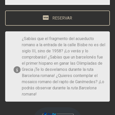
RESERVAR
¿Sabías que el fragmento del acueducto
romano a la entrada de la calle Bisbe no es del
siglo III, sino de 1958? ¡Lo verás y lo
comprobarás! ¿Sabías que un barcelonés fue
el primer hispano en ganar las Olimpíadas de
Grecia ¡Te lo desvelamos durante la ruta
Barcelona romana! ¿Quieres contemplar el
mosaico romano del rapto de Ganímedes? ¡Lo
podrás observar durante la
ruta Barcelona
romana
!