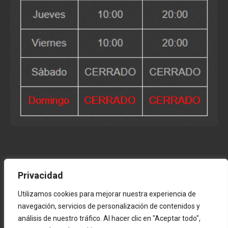
Privacidad
Utilizamos cookies para mejorar nuestra experiencia de
navegación, servicios de personalización de contenidos y
análisis de nuestro tráfico. Al hacer clic en "Aceptar todo",