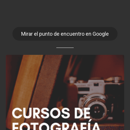
Mirar el punto de encuentro en Google