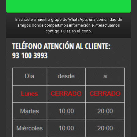
Inscríbete a nuestro grupo de WhatsApp, una comunidad de
amigos donde compartimos información e interactuamos
contigo. Pulsa en el icono.