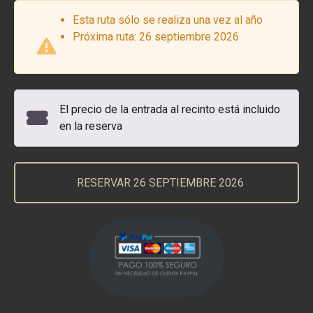
Esta ruta sólo se realiza una vez al año
Próxima ruta: 26 septiembre 2026
El precio de la entrada al recinto está incluido
en la reserva
RESERVAR 26 SEPTIEMBRE 2026