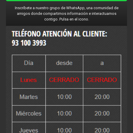
Inscríbete a nuestro grupo de WhatsApp, una comunidad de
amigos donde compartimos información e interactuamos
contigo. Pulsa en el icono.