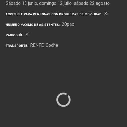
Sábado 13 junio, domingo 12 julio, sábado 22 agosto
Sí
ACCESIBLE PARA PERSONAS CON PROBLEMAS DE MOVILIDAD
20pax
NÚMERO MÁXIMO DE ASISTENTES
Sí
RADIOGUÍA
RENFE
Coche
TRANSPORTE