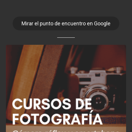
Mirar el punto de encuentro en Google