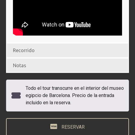
Recorrido
Notas
Todo el tour transcurre en el interior del museo
egipcio de Barcelona. Precio de la entrada
incluido en la reserva.
RESERVAR