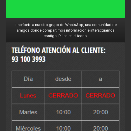
Inscríbete a nuestro grupo de WhatsApp, una comunidad de
amigos donde compartimos información e interactuamos
contigo. Pulsa en el icono.