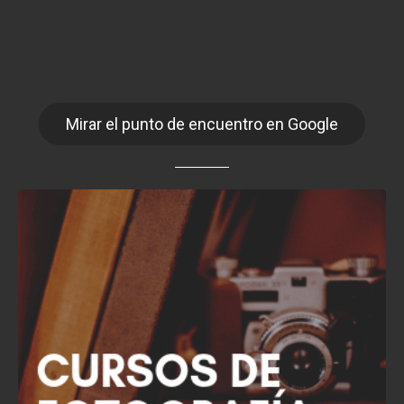
Mirar el punto de encuentro en Google