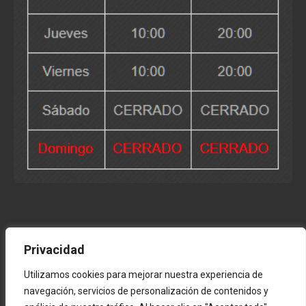
Privacidad
Utilizamos cookies para mejorar nuestra experiencia de
navegación, servicios de personalización de contenidos y