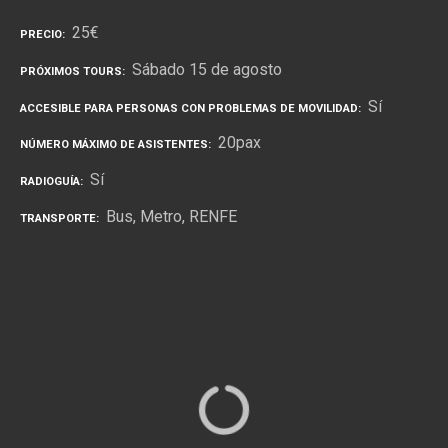
25€
PRECIO
Sábado 15 de agosto
PRÓXIMOS TOURS
Sí
ACCESIBLE PARA PERSONAS CON PROBLEMAS DE MOVILIDAD
20pax
NÚMERO MÁXIMO DE ASISTENTES
Sí
RADIOGUÍA
Bus
Metro
RENFE
TRANSPORTE