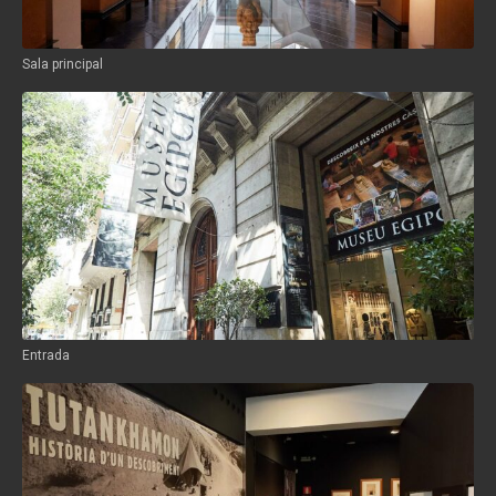
Sala principal
Entrada